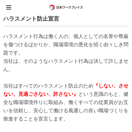
ハラスメント防止宣言
ハラスメント行為は働く人の、個人としての名誉や尊厳
を傷つけるばかりか、職場環境の悪化を招く由々しき問
題です。
当社は、そのようなハラスメント行為は決して許しませ
ん。
当社はすべてのハラスメント防止のため
『しない、させ
ない、見過ごさない、許さない』
という意識のもと、健
全な職場環境作りに取組み、働くすべての従業員がお互
いを信頼し、安心して働ける風通しの良い職場づくりを
推進することを宣言します。