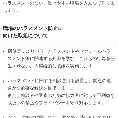
ハラスメントのない、働きやすい職場をみんなで作りま
しょう。
職場のハラスメント防止に
向けた取組について
研修等によりパワーハラスメントやセクシャルハラ
スメント等に関連する知識を学び、これらの行為を発
生させないよう継続的な取組を実施します。
ハラスメントに関する相談窓口を設置し、問題の迅
速かつ的確な解決を目指します。
また、相談者や調査のための協力者に対して不利益な
取扱いの禁止やプライバシーを守り対応します。
なお、ご相談に関しては、匿名でも受け付けており