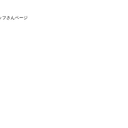
ッフさんページ