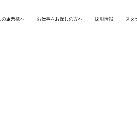
しの企業様へ
お仕事をお探しの方へ
採用情報
スタ
城事務所