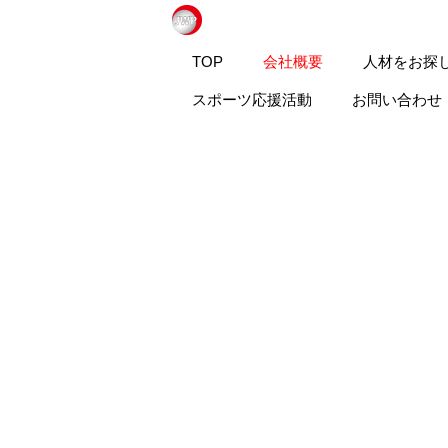
TOP
会社概要
人材をお探
宮
スポーツ応援活動
お問い合わせ