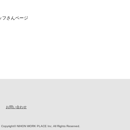
ッフさんページ
知らせ
お問い合わせ
Copyright© NIHON WORK PLACE Inc. All Rights Reserved.