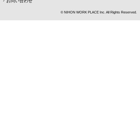
お問い合わせ
© NIHON WORK PLACE Inc. All Rights Reserved.