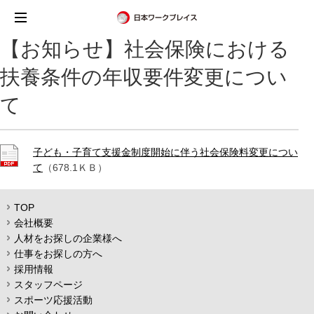
【お知らせ】社会保険における
扶養条件の年収要件変更につい
て
子ども・子育て支援金制度開始に伴う社会保険料変更につい
て
（678.1ＫＢ）
TOP
会社概要
人材をお探しの企業様へ
仕事をお探しの方へ
採用情報
スタッフページ
スポーツ応援活動